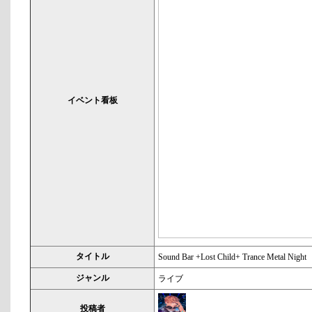
イベント看板
タイトル
Sound Bar +Lost Child+ Trance Metal Night
ジャンル
ライブ
投稿者