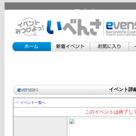
セカンドライフの日本人イベント
イベント詳
<< イベント一覧へ
このイベントは終了し