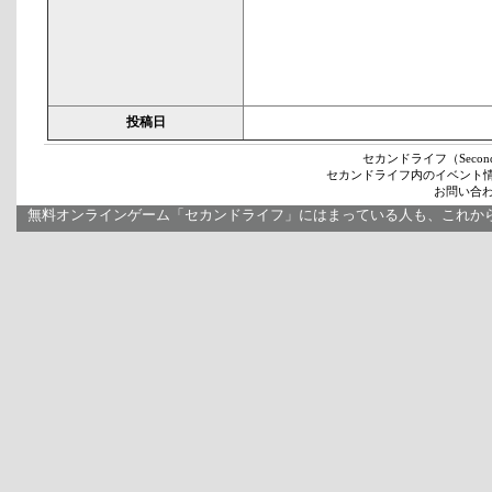
投稿日
セカンドライフ（Secon
セカンドライフ内のイベント
お問い合わせ
無料オンラインゲーム「セカンドライフ」にはまっている人も、これか