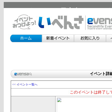
セカンドライフの日本人イベント
イベント詳
<< イベント一覧へ
このイベントは終了し