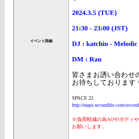
2024.3.5 (TUE)
21:30 - 23:00 (JST)
イベント詳細
DJ :
katchin
-
Melodic
DM :
Ran
皆さまお誘い合わせ
お待ちしております
SPACE 22
http://maps.secondlife.com/secon
※負荷軽減の為AOやボディや
お願いします。