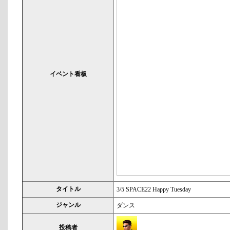
イベント看板
タイトル
3/5 SPACE22 Happy Tuesday
ジャンル
ダンス
投稿者