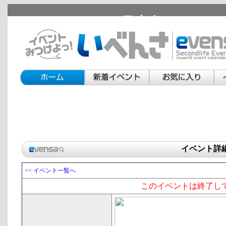
セカンドライフの日本人イベント
イベント詳
<< イベント一覧へ
このイベントは終了し