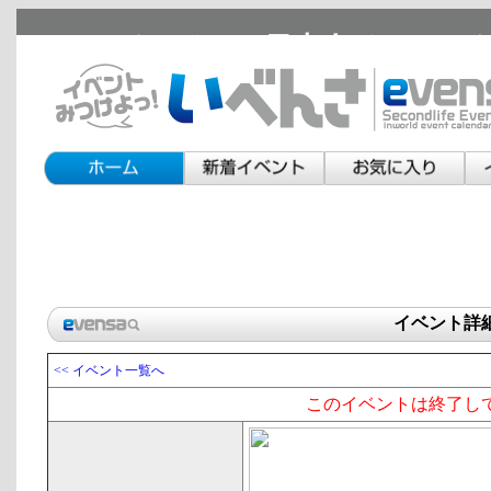
セカンドライフの日本人イベント
イベント詳
<< イベント一覧へ
このイベントは終了し