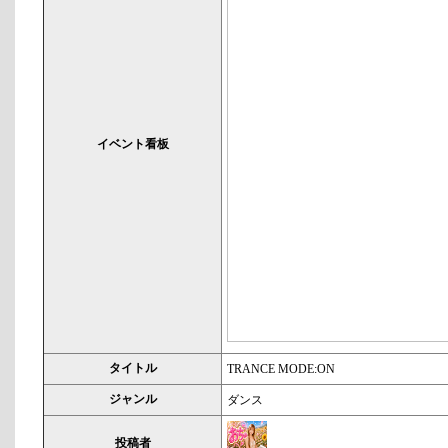
イベント看板
タイトル
TRANCE MODE:ON
ジャンル
ダンス
投稿者