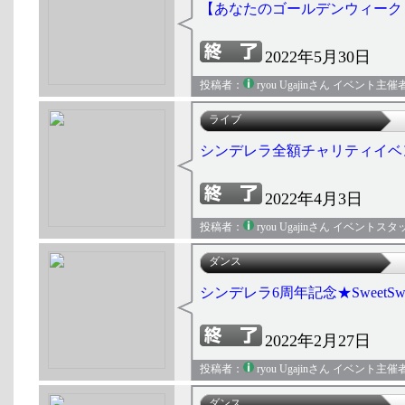
【あなたのゴールデンウィーク 2
でに延長します。
2022年5月30日
投稿者：
ryou Ugajin
さん イベント主催
ライブ
シンデレラ全額チャリティイベ
2022年4月3日
投稿者：
ryou Ugajin
さん イベントスタ
ダンス
シンデレラ6周年記念★SweetSwee
2022年2月27日
投稿者：
ryou Ugajin
さん イベント主催
ダンス