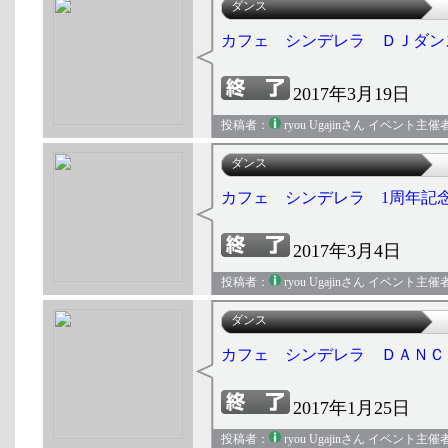
ダンス
カフェ シンデレラ ＤＪダン
2017年3月19日
投稿者：
ryou Ugajin
さん イベント主催
ダンス
カフェ シンデレラ 1周年記
2017年3月4日
投稿者：
ryou Ugajin
さん イベント主催
ダンス
カフェ シンデレラ ＤＡＮＣＥ
2017年1月25日
投稿者：
ryou Ugajin
さん イベント主催