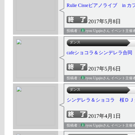
Rulie Cisseピアノライブ i
2017年5月8日
投稿者：
ryou Ugajin
さん イベント主催
ダンス
cafeショコラ＆シンデレラ合
2017年5月6日
投稿者：
ryou Ugajin
さん イベント主催
ダンス
シンデレラ＆ショコラ 桜ＤＪ
2017年4月1日
投稿者：
ryou Ugajin
さん イベント主催