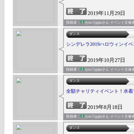
2019年11月29日
投稿者：
ryou Ugajin
さん イベント主催
ダンス
シンデレラ2019ハロウィンイ
2019年10月27日
投稿者：
ryou Ugajin
さん イベント主催
ダンス
全額チャリティイベント！水着
2019年8月18日
投稿者：
ryou Ugajin
さん イベント主催
ダンス