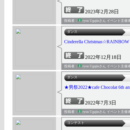
2023年2月28日
投稿者：
ryou Ugajin
さん イベント主催
ダンス
Cinderella Christmas☆RAINBOW
2022年12月18日
投稿者：
ryou Ugajin
さん イベント主催
ダンス
★男祭2022★cafe Chocolat 6th anni
2022年7月3日
投稿者：
ryou Ugajin
さん イベント主催
コンテスト