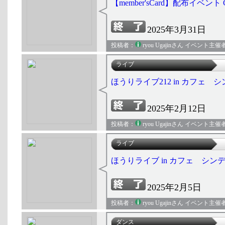
【member'sCard】配布イベント Cin
2025年3月31日
投稿者：
ryou Ugajin
さん イベント主催
ライブ
ほうりライブ212 in カフェ 
2025年2月12日
投稿者：
ryou Ugajin
さん イベント主催
ライブ
ほうりライブ in カフェ シン
2025年2月5日
投稿者：
ryou Ugajin
さん イベント主催
ダンス