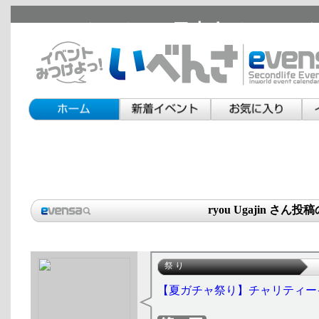
セカンドライフの日本人イベント
ryou Ugajin さん
祭 り
【夏ガチャ祭り】チャリティー