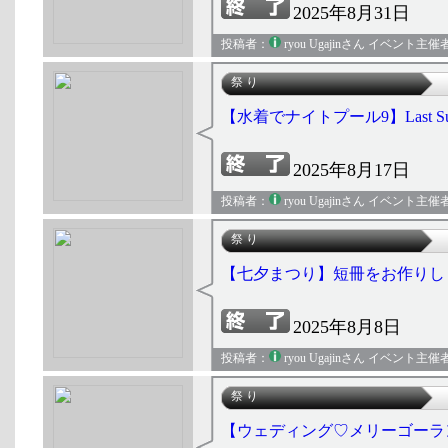
2025年8月31日
投稿者：
ryou Ugajin
さん イベント主催
祭 り
【水着でナイトプール9】Last Su
2025年8月17日
投稿者：
ryou Ugajin
さん イベント主催
祭 り
【七夕まつり】短冊をお作りし
2025年8月8日
投稿者：
ryou Ugajin
さん イベント主催
祭 り
【ウェディング♡メリーゴーラ