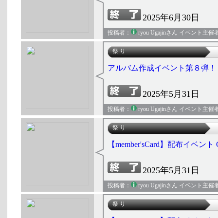
2025年6月30日
投稿者：
ryou Ugajin
さん イベント主催
祭 り
アルバム作成イベント第８弾！
2025年5月31日
投稿者：
ryou Ugajin
さん イベント主催
祭 り
【member'sCard】配布イベント
2025年5月31日
投稿者：
ryou Ugajin
さん イベント主催
祭 り