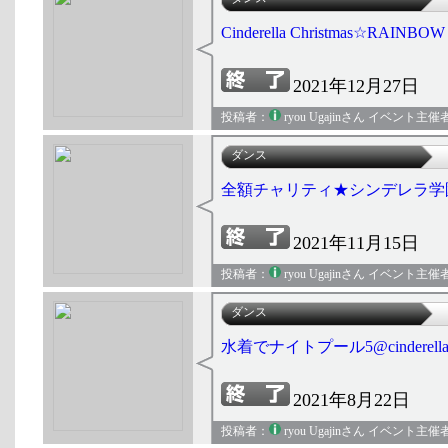
Cinderella Christmas☆RAINBOW
2021年12月27日
投稿者：
ryou Ugajin
さん イベント主催
ダンス
全額チャリティ★シンデレラ学
↑etc
2021年11月15日
投稿者：
ryou Ugajin
さん イベント主催
ダンス
水着でナイトプール5@cinderell
2021年8月22日
投稿者：
ryou Ugajin
さん イベント主催