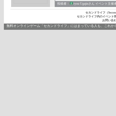
投稿者：
ryou Ugajin
さん イベント主催
セカンドライフ（Secon
セカンドライフ内のイベント
お問い合わせ
無料オンラインゲーム「セカンドライフ」にはまっている人も、これか