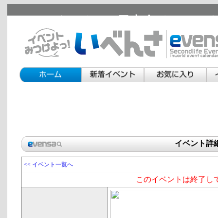
セカンドライフの日本人イベント
イベント詳
<< イベント一覧へ
このイベントは終了し