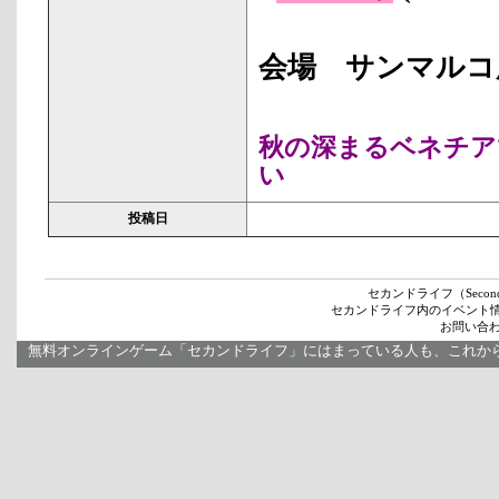
会場 サンマルコ
秋の深まるベネチア
い
投稿日
セカンドライフ（Secon
セカンドライフ内のイベント
お問い合わせ
無料オンラインゲーム「セカンドライフ」にはまっている人も、これか