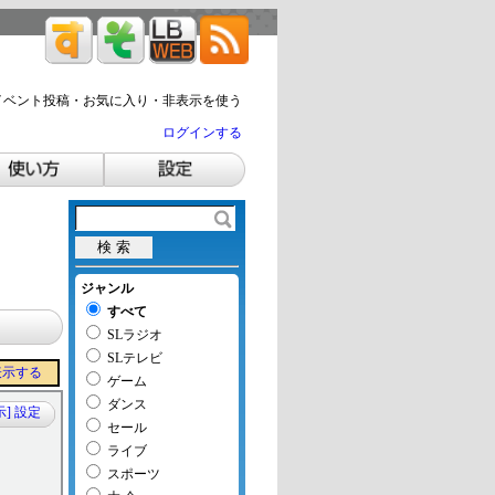
」
イベント投稿・お気に入り・非表示を使う
ログインする
ジャンル
すべて
SLラジオ
SLテレビ
表示する
ゲーム
ダンス
示] 設定
セール
ライブ
スポーツ