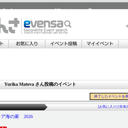
本人イベントを探すなら「いべんさ
Yurika Matova さん投稿のイベント
終了したイベントを
[お気に入り] [非表
ア海の家 2026