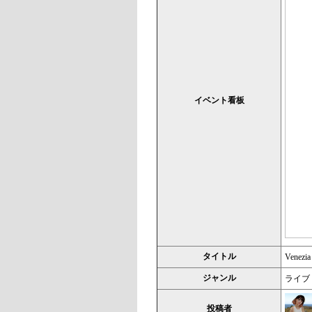
イベント看板
タイトル
Venez
ジャンル
ライブ
投稿者