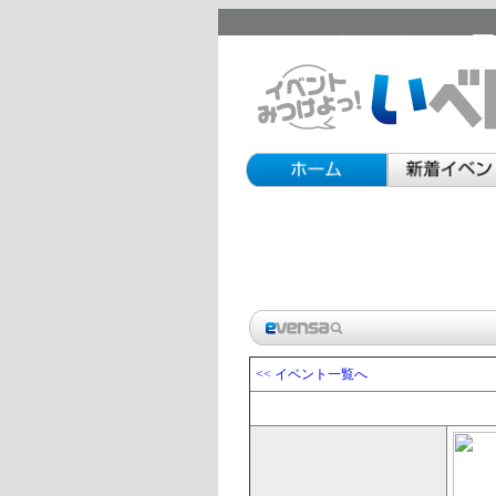
セカンドライフの日
<< イベント一覧へ