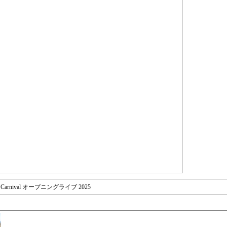
ia Carnival オープニングライブ 2025