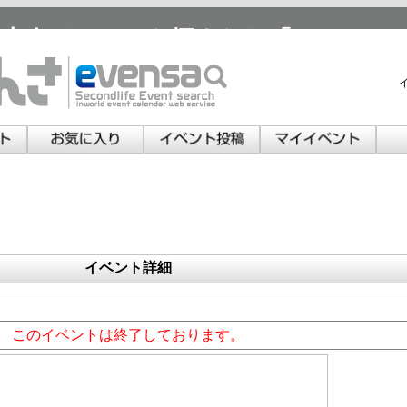
本人イベントを探すなら「いべんさ
イベント詳細
このイベントは終了しております。