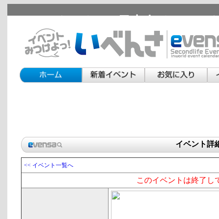
セカンドライフの日本人イベント
イベント詳
<< イベント一覧へ
このイベントは終了し