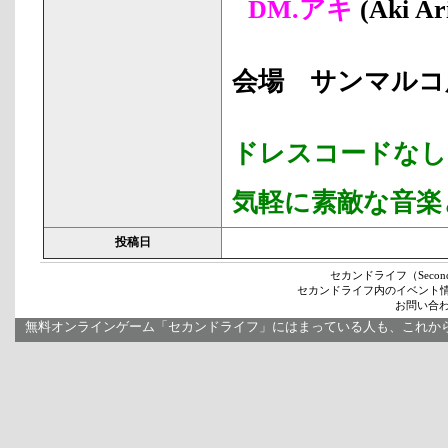
DM.アキ
(Aki Ar
会場 サンマルコ
ドレスコードなし
気軽に素敵な音楽
投稿日
セカンドライフ（Secon
セカンドライフ内のイベント
お問い合わせ
無料オンラインゲーム「セカンドライフ」にはまっている人も、これか